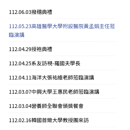
112.06.03撥穗典禮
112.05.23高雄醫學大學附設醫院黃孟娟主任蒞
臨演講
112.04.29授袍典禮
112.04.25系友訪視-羅國夫學長
112.04.11海洋大張祐維老師蒞臨演講
112.03.07中興大學王惠民老師蒞臨演講
112.03.04營養師全聯會頒獎餐會
112.02.16韓國首爾大學教授團來訪