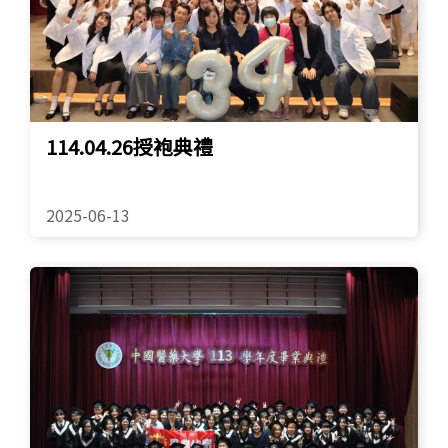
114.04.26授袍典禮
2025-06-13