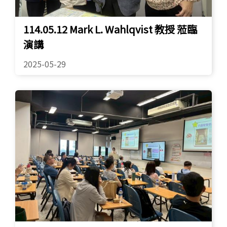
114.05.12 Mark L. Wahlqvist 教授 蒞臨
演講
2025-05-29