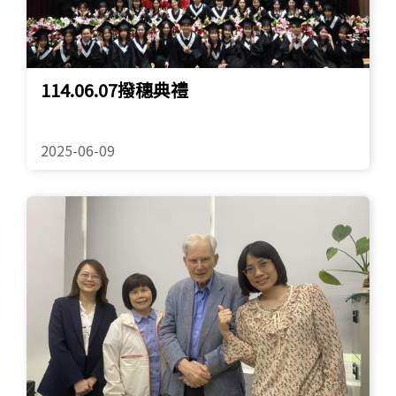
114.06.07撥穗典禮
2025-06-09