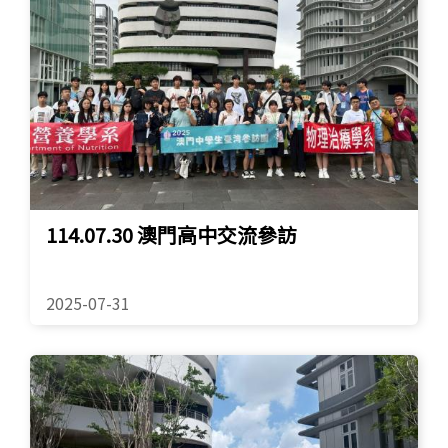
114.07.30 澳門高中交流參訪
2025-07-31