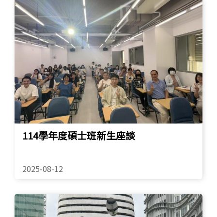
學生專區
Open subm
校友專區
相關連結
English
114學年度碩士班新生座談
2025-08-12