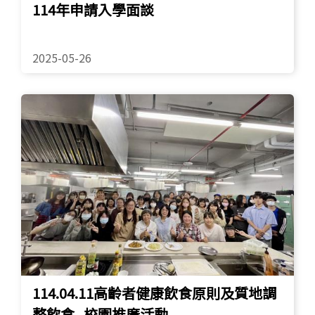
114年申請入學面談
2025-05-26
114.04.11高齡者健康飲食原則及質地調
整飲食_校園推廣活動