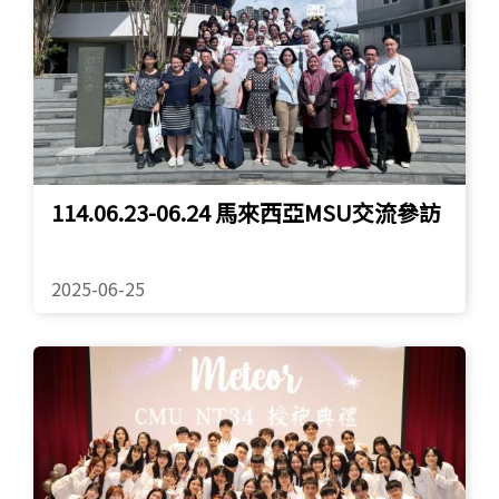
114.06.23-06.24 馬來西亞MSU交流參訪
2025-06-25