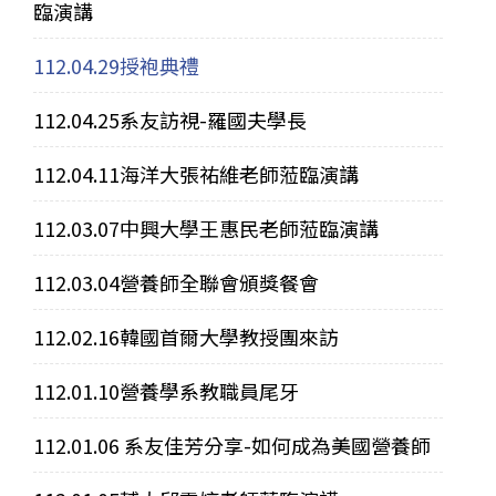
臨演講
112.04.29授袍典禮
112.04.25系友訪視-羅國夫學長
112.04.11海洋大張祐維老師蒞臨演講
112.03.07中興大學王惠民老師蒞臨演講
112.03.04營養師全聯會頒獎餐會
112.02.16韓國首爾大學教授團來訪
112.01.10營養學系教職員尾牙
112.01.06 系友佳芳分享-如何成為美國營養師