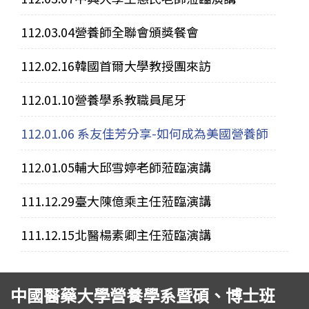
112.03.04營養師全聯會頒獎餐會
112.02.16韓國首爾大學教授團來訪
112.01.10營養學系教職員尾牙
112.01.06 系友佳芳分享-如何成為美國營養師
112.01.05輔大邱雪婷老師蒞臨演講
111.12.29臺大陳億乘主任蒞臨演講
111.12.15北醫楊素卿主任蒞臨演講
中國醫藥大學營養學系暨碩、博士班