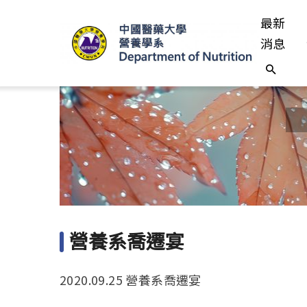
最新
消息
營養系喬遷宴
2020.09.25 營養系喬遷宴