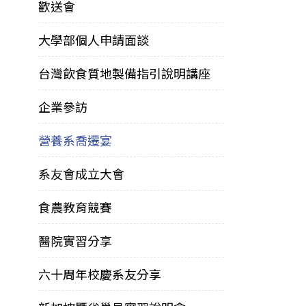
歡送會
大學部個人申請面談
台灣飲食質地製備指引說明講座
企業參訪
營養系喬遷宴
系友會成立大會
食農教育競賽
醫院實習分享
六十周年校慶系友分享