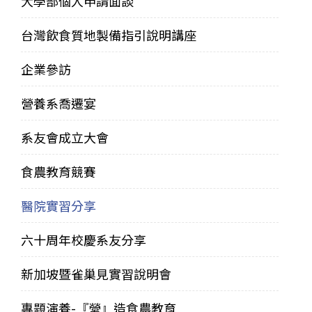
大學部個人申請面談
台灣飲食質地製備指引說明講座
企業參訪
營養系喬遷宴
系友會成立大會
食農教育競賽
醫院實習分享
六十周年校慶系友分享
新加坡暨雀巢見實習說明會
專題演養-『營』造食農教育