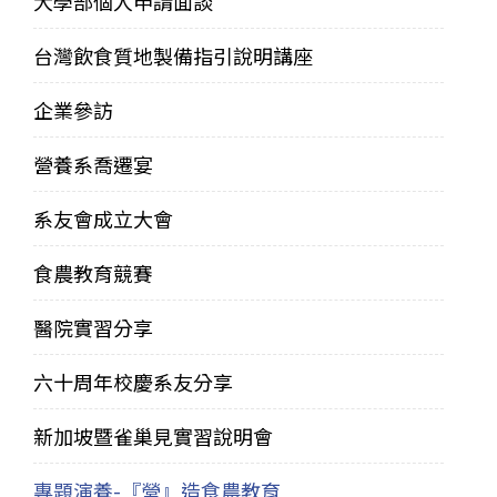
大學部個人申請面談
台灣飲食質地製備指引說明講座
企業參訪
營養系喬遷宴
系友會成立大會
食農教育競賽
醫院實習分享
六十周年校慶系友分享
新加坡暨雀巢見實習說明會
專題演養-『營』造食農教育