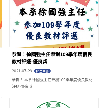
恭賀！徐國強主任榮獲109學年度優良
教材評選-優良獎
2021-07-29
師生榮譽
恭賀！ 本系徐國強主任榮獲109學年度優良教材
評選-優良獎