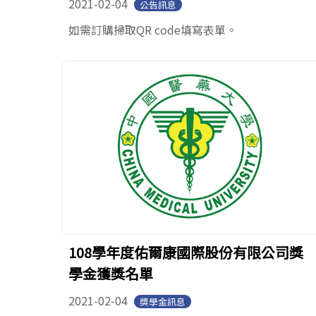
2021-02-04
公告訊息
如需訂購掃取QR code填寫表單。
108學年度佑爾康國際股份有限公司獎
學金獲獎名單
2021-02-04
獎學金訊息