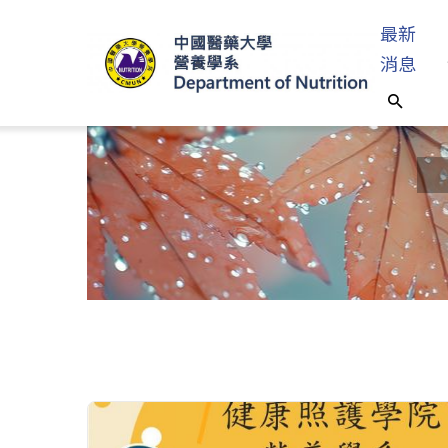
最新
消息