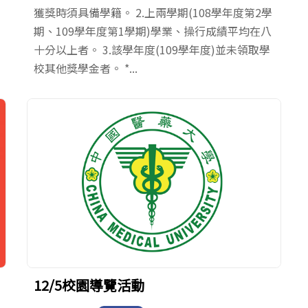
獲獎時須具備學籍。 2.上兩學期(108學年度第2學
期、109學年度第1學期)學業、操行成績平均在八
十分以上者。 3.該學年度(109學年度)並未領取學
校其他獎學金者。 *...
12/5校園導覽活動