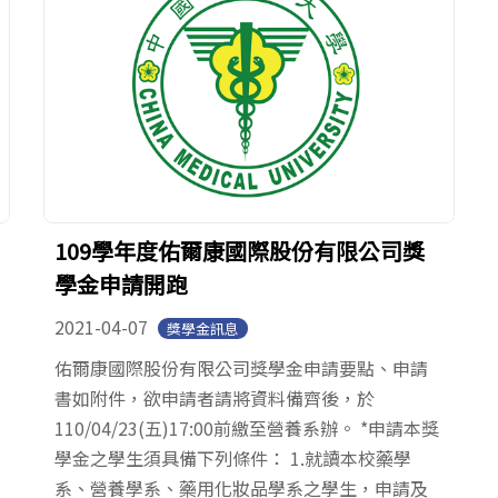
109學年度佑爾康國際股份有限公司獎
學金申請開跑
2021-04-07
獎學金訊息
佑爾康國際股份有限公司獎學金申請要點、申請
書如附件，欲申請者請將資料備齊後，於
110/04/23(五)17:00前繳至營養系辦。 *申請本獎
學金之學生須具備下列條件： 1.就讀本校藥學
系、營養學系、藥用化妝品學系之學生，申請及