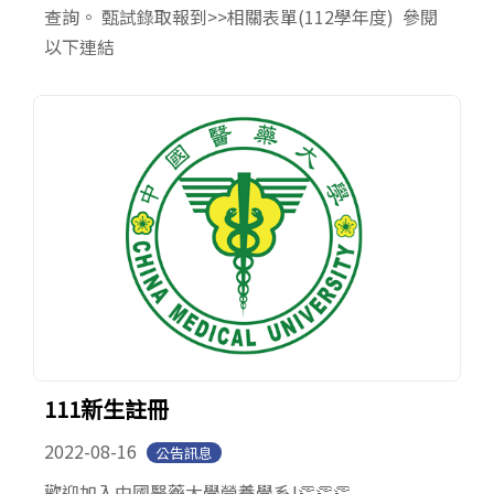
查詢。 甄試錄取報到>>相關表單(112學年度) 參閱
以下連結
111新生註冊
2022-08-16
公告訊息
歡迎加入中國醫藥大學營養學系!👏👏👏