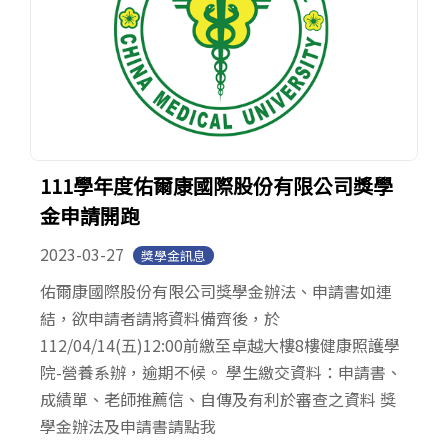
111學年度佑爾康國際股份有限公司獎學
金申請開跑
2023-03-27
獎學金訊息
佑爾康國際股份有限公司獎學金辦法、申請書如連
結，欲申請者請將資料備齊後，於
112/04/14(五)12:00前繳至卓越大樓8樓健康照護學
院-營養系辦，逾期不候。 學生繳交資料：申請書、
成績單、老師推薦信、自傳及有利於審查之資料 獎
學金辦法及申請書請點我