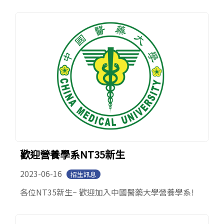
歡迎營養學系NT35新生
2023-06-16
招生訊息
各位NT35新生~ 歡迎加入中國醫藥大學營養學系!