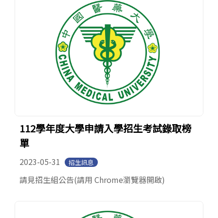
112學年度大學申請入學招生考試錄取榜
單
2023-05-31
招生訊息
請見招生組公告(請用 Chrome瀏覽器開啟)