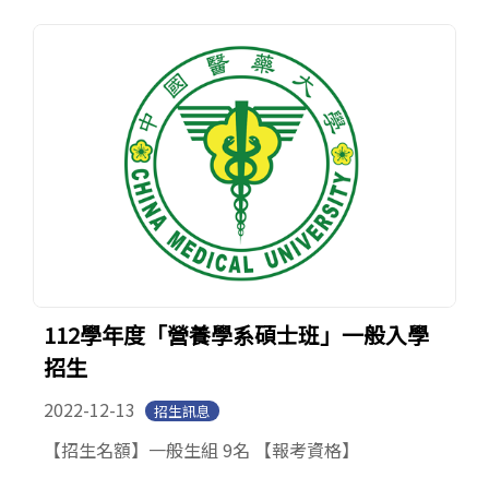
112學年度「營養學系碩士班」一般入學
招生
2022-12-13
招生訊息
【招生名額】一般生組 9名 【報考資格】