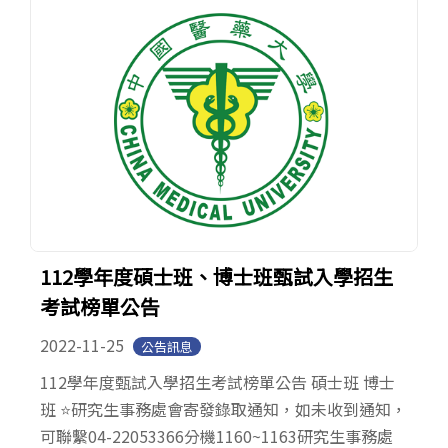
112學年度碩士班、博士班甄試入學招生
考試榜單公告
2022-11-25
公告訊息
112學年度甄試入學招生考試榜單公告 碩士班 博士
班 ⭐️研究生事務處會寄發錄取通知，如未收到通知，
可聯繫04-22053366分機1160~1163研究生事務處