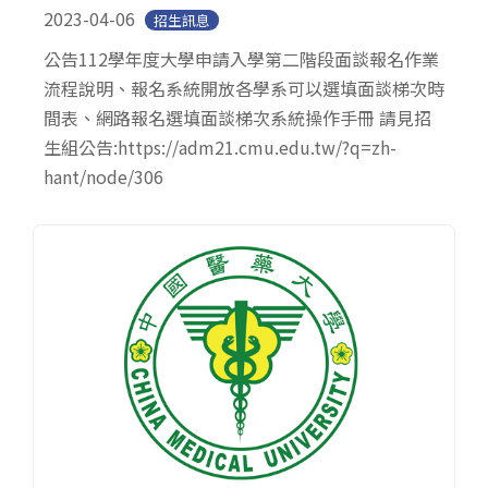
2023-04-06
招生訊息
公告112學年度大學申請入學第二階段面談報名作業
流程說明、報名系統開放各學系可以選填面談梯次時
間表、網路報名選填面談梯次系統操作手冊 請見招
生組公告:https://adm21.cmu.edu.tw/?q=zh-
hant/node/306