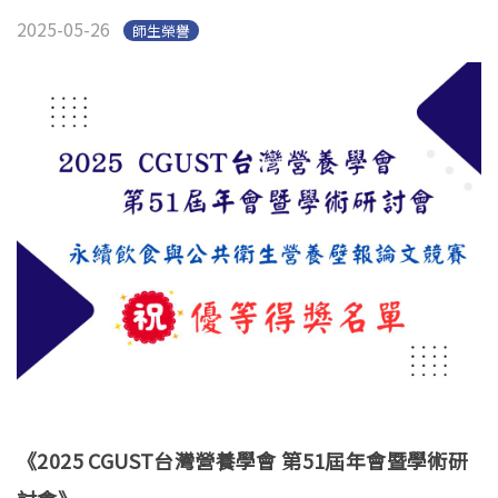
學生專區
Open subm
2025-05-26
師生榮譽
校友專區
相關連結
English
《2025 CGUST台灣營養學會 第51屆年會暨學術研