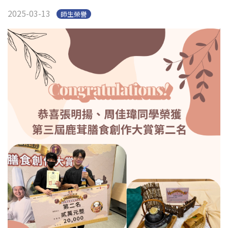
學生專區
Open subm
2025-03-13
師生榮譽
校友專區
相關連結
English