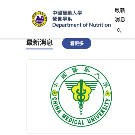
最新
消息
最新消息
看更多