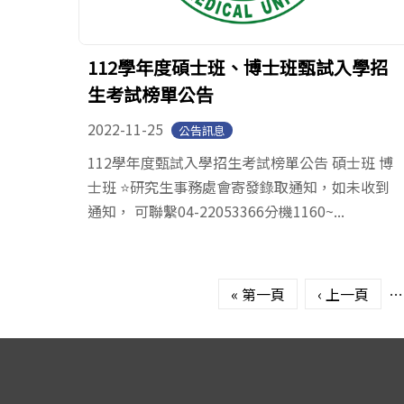
112學年度碩士班、博士班甄試入學招
生考試榜單公告
2022-11-25
公告訊息
112學年度甄試入學招生考試榜單公告 碩士班 博
士班 ⭐️研究生事務處會寄發錄取通知，如未收到
通知， 可聯繫04-22053366分機1160~...
頁面
« 第一頁
‹ 上一頁
…