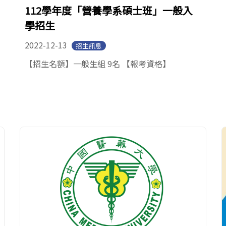
112學年度「營養學系碩士班」一般入
學招生
2022-12-13
招生訊息
【招生名額】一般生組 9名 【報考資格】