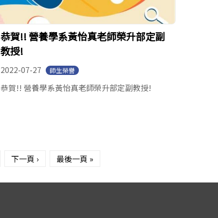
恭賀!! 營養學系黃怡真老師榮升部定副
教授!
2022-07-27
師生榮譽
恭賀!! 營養學系黃怡真老師榮升部定副教授!
下一頁 ›
最後一頁 »