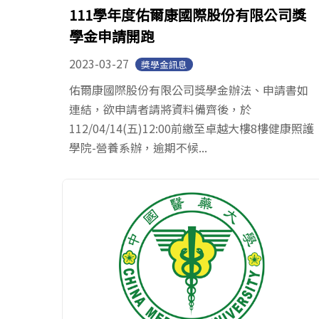
111學年度佑爾康國際股份有限公司獎
學金申請開跑
2023-03-27
獎學金訊息
佑爾康國際股份有限公司獎學金辦法、申請書如
連結，欲申請者請將資料備齊後，於
112/04/14(五)12:00前繳至卓越大樓8樓健康照護
學院-營養系辦，逾期不候...